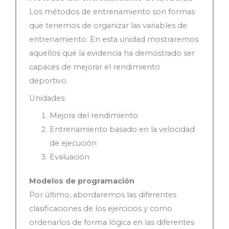
Los métodos de entrenamiento son formas
que tenemos de organizar las variables de
entrenamiento. En esta unidad mostraremos
aquellos que la evidencia ha demostrado ser
capaces de mejorar el rendimiento
deportivo.
Unidades:
Mejora del rendimiento
Entrenamiento basado en la velocidad
de ejecución
Evaluación
Modelos de programación
Por último, abordaremos las diferentes
clasificaciones de los ejercicios y como
ordenarlos de forma lógica en las diferentes