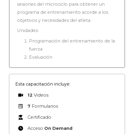
sesiones del microciclo para obtener un
programa de entrenamiento acorde a los
objetivos y necesidades del atleta.
Unidades:
Programación del entrenamiento de la
fuerza
Evaluación
Esta capacitación incluye:
12
Videos
7
Formularios
Certificado
Acceso
On Demand