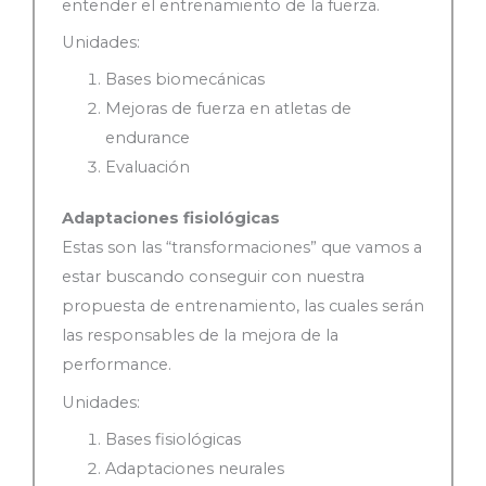
entender el entrenamiento de la fuerza.
Unidades:
Bases biomecánicas
Mejoras de fuerza en atletas de
endurance
Evaluación
Adaptaciones fisiológicas
Estas son las “transformaciones” que vamos a
estar buscando conseguir con nuestra
propuesta de entrenamiento, las cuales serán
las responsables de la mejora de la
performance.
Unidades:
Bases fisiológicas
Adaptaciones neurales