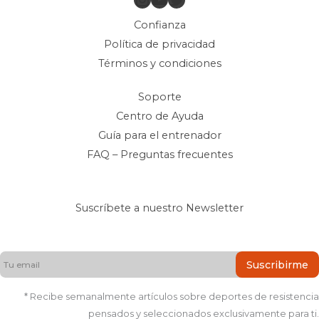
Confianza
Política de privacidad
Términos y condiciones
Soporte
Centro de Ayuda
Guía para el entrenador
FAQ – Preguntas frecuentes
Suscríbete a nuestro Newsletter
Suscribirme
* Recibe semanalmente artículos sobre deportes de resistencia
pensados y seleccionados exclusivamente para ti.