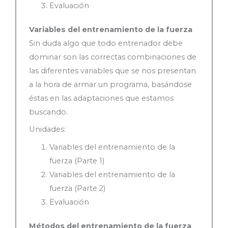
Evaluación
Variables del entrenamiento de la fuerza
Sin duda algo que todo entrenador debe
dominar son las correctas combinaciones de
las diferentes variables que se nos presentan
a la hora de armar un programa, basándose
éstas en las adaptaciones que estamos
buscando.
Unidades:
Variables del entrenamiento de la
fuerza (Parte 1)
Variables del entrenamiento de la
fuerza (Parte 2)
Evaluación
Métodos del entrenamiento de la fuerza