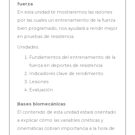
fuerza
En esta unidad te mostraremos las razones
por las cuales un entrenamiento de la fuerza
bien programado, nos ayudará a rendir mejor
en pruebas de resistencia.
Unidades:
Fundamentos del entrenamiento de la
fuerza en deportes de resistencia
Indicadores clave de rendimiento
Lesiones
Evaluación
Bases biomecánicas
El contenido de esta unidad estará orientado
a explicar cómo las variables cinéticas y
cinemáticas cobran importancia a la hora de