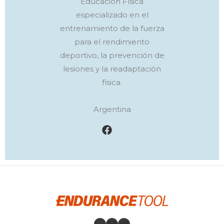
Educación Física
especializado en el
entrenamiento de la fuerza
para el rendimiento
deportivo, la prevención de
lesiones y la readaptación
física.
Argentina
Instagram
YouTube
Twitter