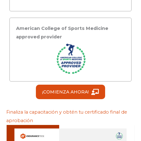
American College of Sports Medicine
approved provider
¡COMIENZA AHORA!
Finaliza la capacitación y obtén tu certificado final de
aprobación