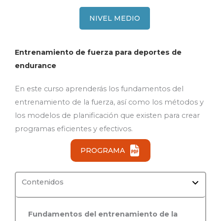
NIVEL MEDIO
Entrenamiento de fuerza para deportes de
endurance
En este curso aprenderás los fundamentos del
entrenamiento de la fuerza, así como los métodos y
los modelos de planificación que existen para crear
programas eficientes y efectivos.
PROGRAMA
Contenidos
Fundamentos del entrenamiento de la