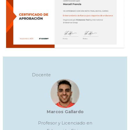
Docente
Marcos Gallardo
Profesor y Licenciado en