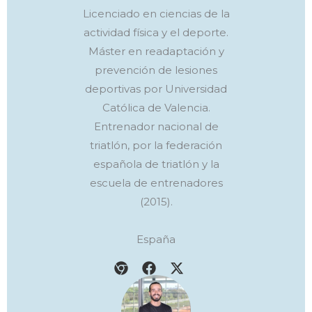
Licenciado en ciencias de la
actividad física y el deporte.
Máster en readaptación y
prevención de lesiones
deportivas por Universidad
Católica de Valencia.
Entrenador nacional de
triatlón, por la federación
española de triatlón y la
escuela de entrenadores
(2015).
España