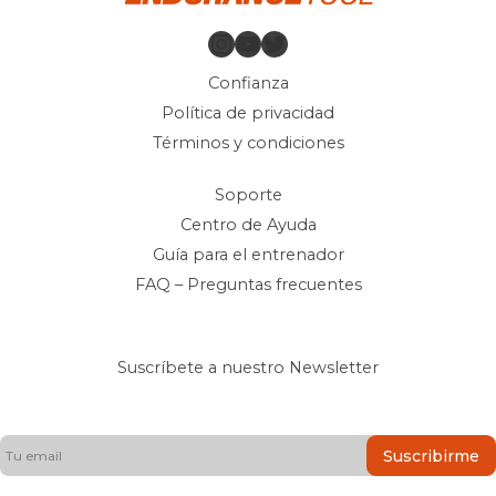
Instagram
YouTube
Twitter
Confianza
Política de privacidad
Términos y condiciones
Soporte
Centro de Ayuda
Guía para el entrenador
FAQ – Preguntas frecuentes
Suscríbete a nuestro Newsletter
Suscribirme