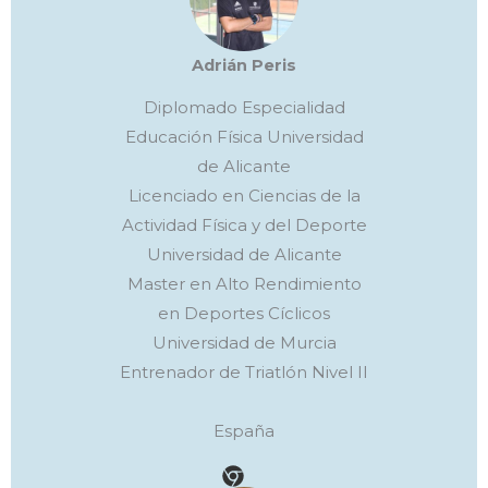
Adrián Peris
Diplomado Especialidad
Educación Física Universidad
de Alicante
Licenciado en Ciencias de la
Actividad Física y del Deporte
Universidad de Alicante
Master en Alto Rendimiento
en Deportes Cíclicos
Universidad de Murcia
Entrenador de Triatlón Nivel II
España