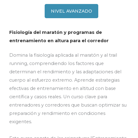
NIVEL AVANZADO
Fisiología del maratón y programas de
entrenamiento en altura para el corredor
Domina la fisiología aplicada al maratón y al trail
running, comprendiendo los factores que
determinan el rendimiento y las adaptaciones del
cuerpo al esfuerzo extremo. Aprende estrategias
efectivas de entrenamiento en altitud con base
científica y casos reales. Un curso clave para
entrenadores y corredores que buscan optimizar su
preparación y rendimiento en condiciones
exigentes.