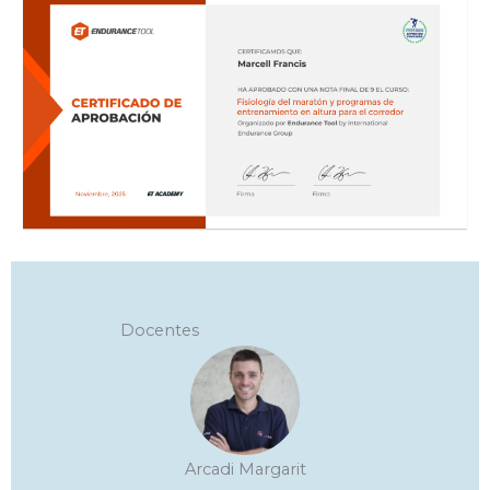
Docentes
Arcadi Margarit