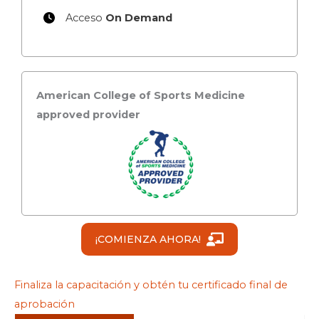
Acceso
On Demand
American College of Sports Medicine
approved provider
¡COMIENZA AHORA!
Finaliza la capacitación y obtén tu certificado final de
aprobación