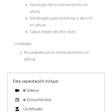
Fisiología del entrenamiento en
altura
Estrategias para entrenar o dormir
en altura.
Casos reales de alto nivel.
Unidades:
Novedades en el entrenamiento en
altitud
Esta capacitación incluye:
6
Videos
4
Documentos
Certificado