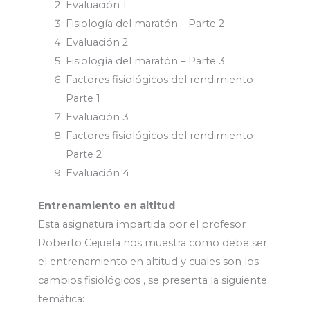
Evaluación 1
Fisiología del maratón – Parte 2
Evaluación 2
Fisiología del maratón – Parte 3
Factores fisiológicos del rendimiento –
Parte 1
Evaluación 3
Factores fisiológicos del rendimiento –
Parte 2
Evaluación 4
Entrenamiento en altitud
Esta asignatura impartida por el profesor
Roberto Cejuela nos muestra como debe ser
el entrenamiento en altitud y cuales son los
cambios fisiológicos , se presenta la siguiente
temática: