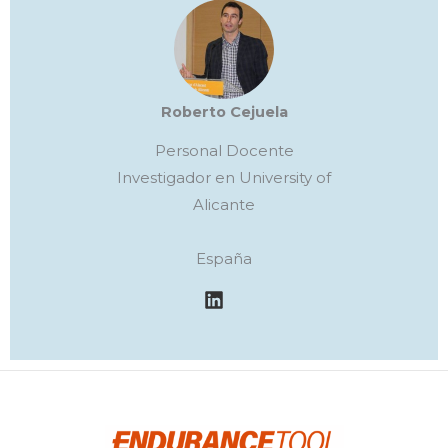
Roberto Cejuela
Personal Docente
Investigador en University of
Alicante
España