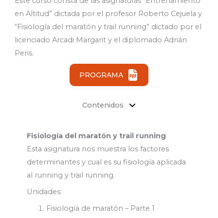
Este curso consta de las asignaturas “Entrenamiento
en Altitud” dictada por el profesor Roberto Cejuela y
“Fisiología del maratón y trail running” dictado por el
licenciado Arcadi Margarit y el diplomado Adrián
Peris.
PROGRAMA
Contenidos
Fisiología del maratón y trail running
Esta asignatura nos muestra los factores
determinantes y cual es su fisiología aplicada
al running y trail running.
Unidades:
Fisiología de maratón – Parte 1