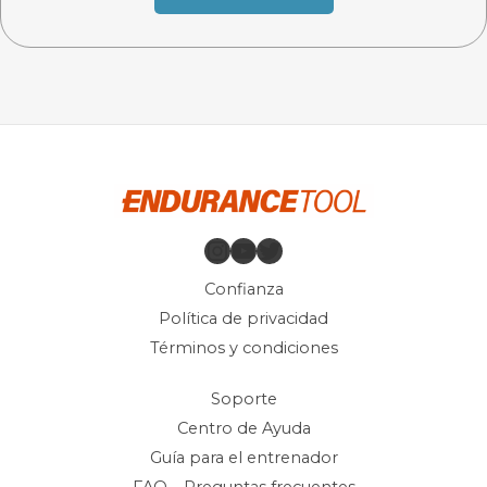
Instagram
YouTube
Twitter
Confianza
Política de privacidad
Términos y condiciones
Soporte
Centro de Ayuda
Guía para el entrenador