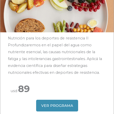
Nutrición para los deportes de resistencia II
Profundizaremos en el papel del agua como
nutriente esencial, las causas nutricionales de la
fatiga y las intolerancias gastrointestinales. Aplicá la
evidencia científica para diseñar estrategias
nutricionales efectivas en deportes de resistencia.
89
usd
VER PROGRAMA