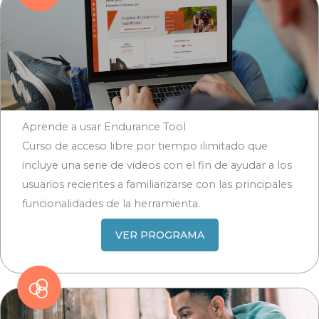
Aprende a usar Endurance Tool
Curso de acceso libre por tiempo ilimitado que
incluye una serie de videos con el fin de ayudar a los
usuarios recientes a familiarizarse con las principales
funcionalidades de la herramienta.
VER PROGRAMA