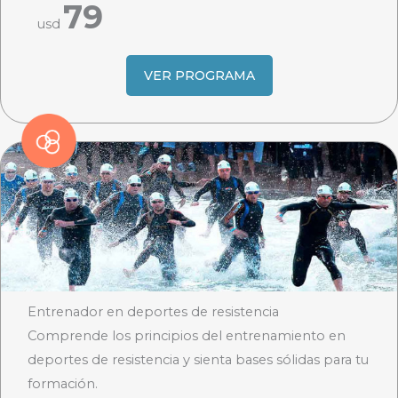
79
usd
VER PROGRAMA
Entrenador en deportes de resistencia
Comprende los principios del entrenamiento en
deportes de resistencia y sienta bases sólidas para tu
formación.