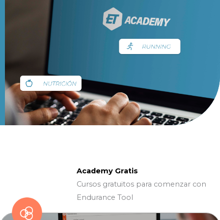
Academy Gratis
Cursos gratuitos para comenzar con
Endurance Tool