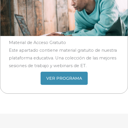
Material de Acceso Gratuito
Este apartado contiene material gratuito de nuestra
plataforma educativa. Una colección de las mejores
sesiones de trabajo y webinars de ET.
VER PROGRAMA