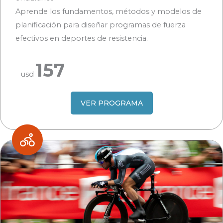
Aprende los fundamentos, métodos y modelos de
planificación para diseñar programas de fuerza
efectivos en deportes de resistencia.
157
usd
VER PROGRAMA