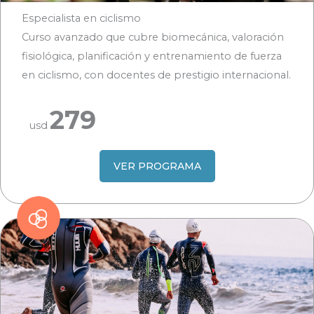
Especialista en ciclismo
Curso avanzado que cubre biomecánica, valoración
fisiológica, planificación y entrenamiento de fuerza
en ciclismo, con docentes de prestigio internacional.
279
usd
VER PROGRAMA