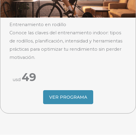
Entrenamiento en rodillo
Conoce las claves del entrenamiento indoor: tipos
de rodillos, planificación, intensidad y herramientas
prácticas para optimizar tu rendimiento sin perder
motivación.
49
usd
VER PROGRAMA