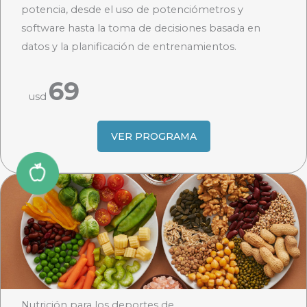
potencia, desde el uso de potenciómetros y
software hasta la toma de decisiones basada en
datos y la planificación de entrenamientos.
69
usd
VER PROGRAMA
Nutrición para los deportes de