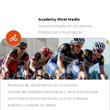
Academy Nivel Medio
Cursos incluidos en la Licencia
PREMIUM Y PLATINUM
Modelos de rendimiento en el ciclismo
Estudia las variables fisiológicas y de potencia para
optimizar el entrenamiento, con un enfoque
práctico y basado en datos.