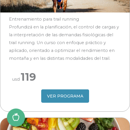
Entrenamiento para trail running
Profundizá en la planificación, el control de cargas y
la interpretación de las demandas fisiológicas del
trail running. Un curso con enfoque práctico y
aplicado, orientado a optimizar el rendimiento en
montaña y en las distintas modalidades del trail.
119
usd
VER PROGRAMA