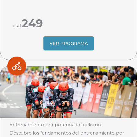
249
usd
VER PROGRAMA
Entrenamiento por potencia en ciclismo
Descubre los fundamentos del entrenamiento por