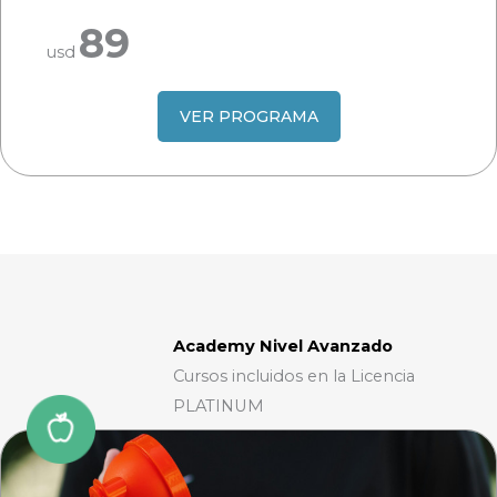
89
usd
VER PROGRAMA
Academy Nivel Avanzado
Cursos incluidos en la Licencia
PLATINUM