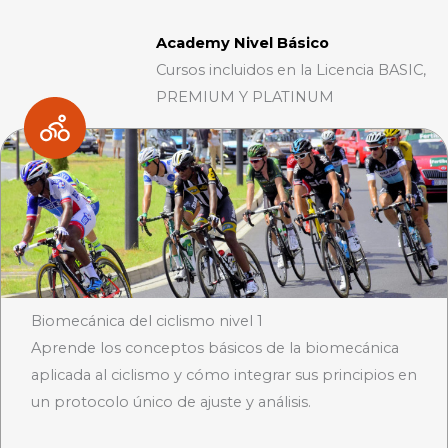
Academy Nivel Básico
Cursos incluidos en la Licencia BASIC,
PREMIUM Y PLATINUM
Biomecánica del ciclismo nivel 1
Aprende los conceptos básicos de la biomecánica
aplicada al ciclismo y cómo integrar sus principios en
un protocolo único de ajuste y análisis.