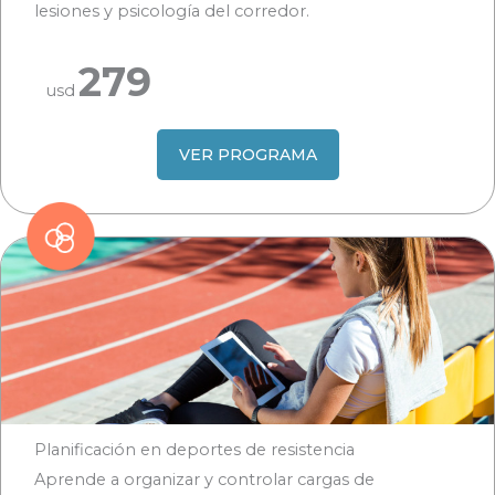
lesiones y psicología del corredor.
279
usd
VER PROGRAMA
Planificación en deportes de resistencia
Aprende a organizar y controlar cargas de