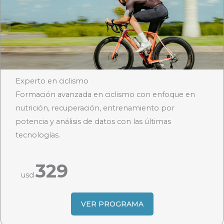
Experto en ciclismo
Formación avanzada en ciclismo con enfoque en
nutrición, recuperación, entrenamiento por
potencia y análisis de datos con las últimas
tecnologías.
329
usd
VER PROGRAMA