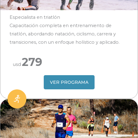
Especialista en triatlón
Capacitación completa en entrenamiento de
triatlón, abordando natación, ciclismo, carrera y
transiciones, con un enfoque holístico y aplicado.
279
usd
VER PROGRAMA