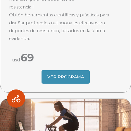
resistencia I
Obtén herramientas científicas y prácticas para
diseñar protocolos nutricionales efectivos en
deportes de resistencia, basados en la última
evidencia.
69
usd
VER PROGRAMA