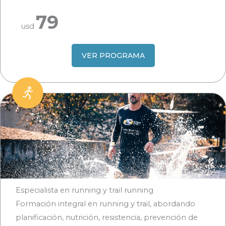
79
usd
VER PROGRAMA
Especialista en running y trail running
Formación integral en running y trail, abordando
planificación, nutrición, resistencia, prevención de