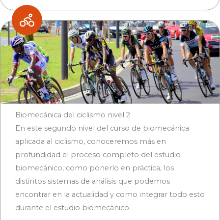
Biomecánica del ciclismo nivel 2
En este segundo nivel del curso de biomecánica
aplicada al ciclismo, conoceremos más en
profundidad el proceso completo del estudio
biomecánico, como ponerlo en práctica, los
distintos sistemas de análisis que podemos
encontrar en la actualidad y como integrar todo esto
durante el estudio biomecánico.